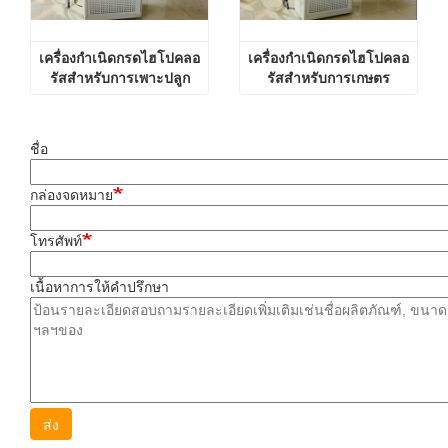
เครื่องกำเนิดกรดไฮโปคลอ
เครื่องกำเนิดกรดไฮโปคลอ
รัสสำหรับการเพาะปลูก
รัสสำหรับการเกษตร
ทางการเกษตร
ชื่อ
กล่องจดหมาย
โทรศัพท์
เนื้อหาการให้คําปรึกษา
ส่ง