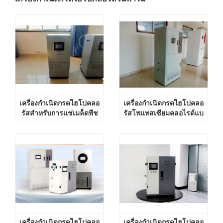
เครื่องกำเนิดกรดไฮโปคลอ
เครื่องกำเนิดกรดไฮโปคลอ
รัสสำหรับการแช่เมล็ดพืช
รัสโพแทสเซียมคลอไรด์แบ
บอิเล็กโทรไลต์
เครื่องกำเนิดกรดไฮโปคลอ
เครื่องกำเนิดกรดไฮโปคลอ