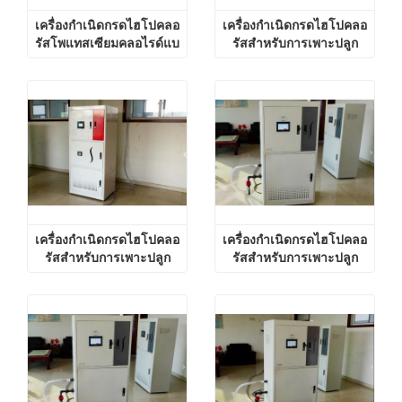
เครื่องกำเนิดกรดไฮโปคลอ
เครื่องกำเนิดกรดไฮโปคลอ
รัสโพแทสเซียมคลอไรด์แบ
รัสสำหรับการเพาะปลูก
บอิเล็กโทรไลต์สำหรับการ
ทางการเกษตร
เพาะปลูกทางการเกษตร
เครื่องกำเนิดกรดไฮโปคลอ
เครื่องกำเนิดกรดไฮโปคลอ
รัสสำหรับการเพาะปลูก
รัสสำหรับการเพาะปลูก
ทางการเกษตร
ทางการเกษตร